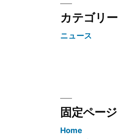
カテゴリー
ニュース
固定ページ
Home