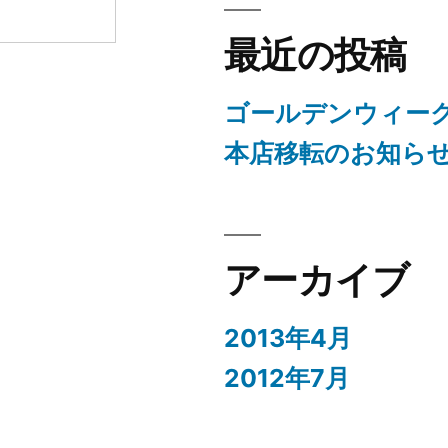
最近の投稿
ゴールデンウィー
本店移転のお知ら
ト
アーカイブ
2013年4月
2012年7月