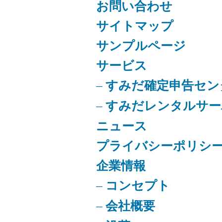
お問い合わせ
サイトマップ
サンプルページ
サービス
すみだ確定申告セン
すみだレンタルサー
ニュース
プライバシーポリシ
企業情報
コンセプト
会社概要