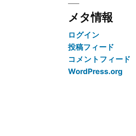
メタ情報
ログイン
投稿フィード
コメントフィード
WordPress.org