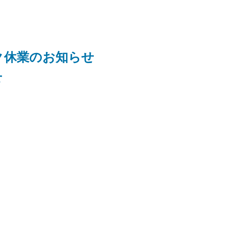
ク休業のお知らせ
せ