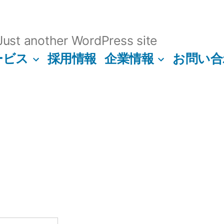
ust another WordPress site
ービス
採用情報
企業情報
お問い合