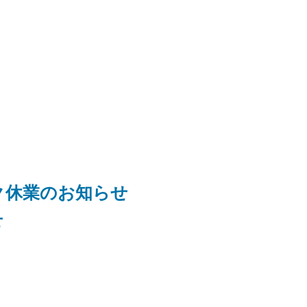
ク休業のお知らせ
せ