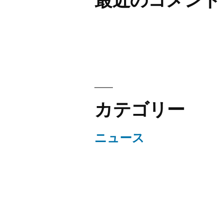
カテゴリー
ニュース