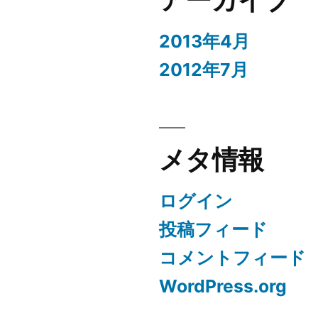
2013年4月
2012年7月
メタ情報
ログイン
投稿フィード
コメントフィード
WordPress.org