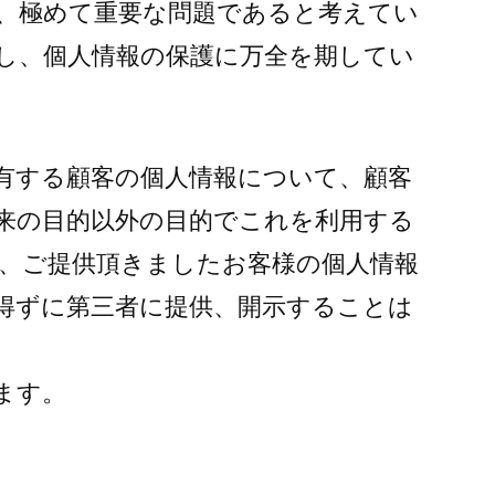
、極めて重要な問題であると考えてい
し、個人情報の保護に万全を期してい
有する顧客の個人情報について、顧客
来の目的以外の目的でこれを利用する
、ご提供頂きましたお客様の個人情報
得ずに第三者に提供、開示することは
ます。