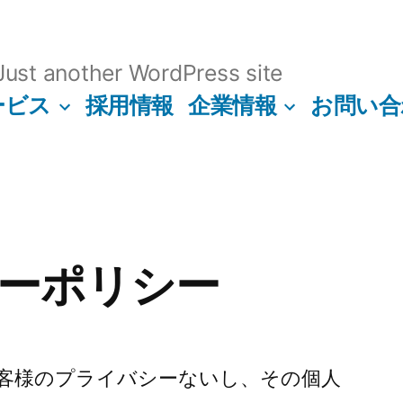
ust another WordPress site
ービス
採用情報
企業情報
お問い合
ーポリシー
客様のプライバシーないし、その個人