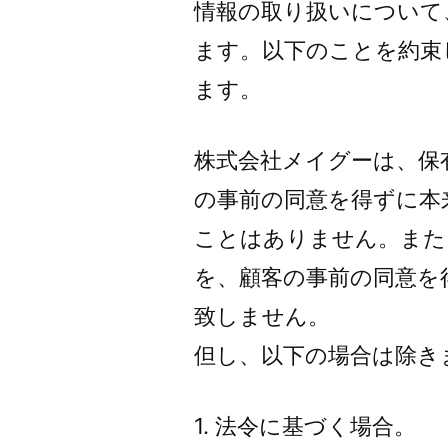
情報の取り扱いについて
ます。以下のことを約束
ます。
株式会社メイグーは、保
の事前の同意を得ずに本
ことはありません。また
を、顧客の事前の同意を
致しません。
但し、以下の場合は除き
1. 法令に基づく場合。