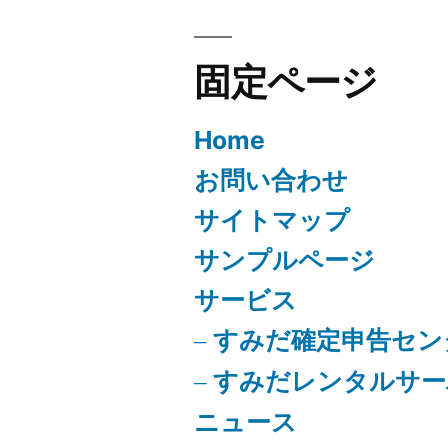
固定ページ
Home
お問い合わせ
サイトマップ
サンプルページ
サービス
すみだ確定申告セン
すみだレンタルサー
ニュース